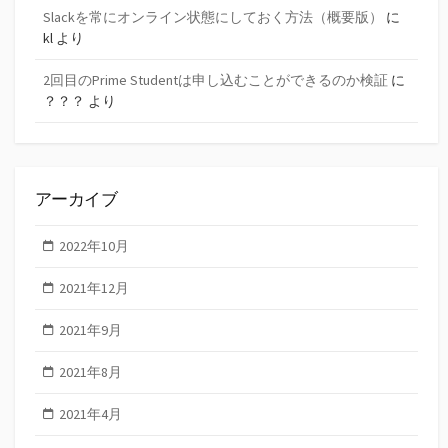
Slackを常にオンライン状態にしておく方法（概要版）
に
kl
より
2回目のPrime Studentは申し込むことができるのか検証
に
？？？
より
アーカイブ
2022年10月
2021年12月
2021年9月
2021年8月
2021年4月