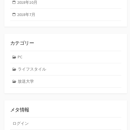
2018年10月
2018年7月
カテゴリー
PC
ライフスタイル
放送大学
メタ情報
ログイン