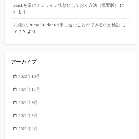
Slackを常にオンライン状態にしておく方法（概要版）
に
kl
より
2回目のPrime Studentは申し込むことができるのか検証
に
？？？
より
アーカイブ
2022年10月
2021年12月
2021年9月
2021年8月
2021年4月