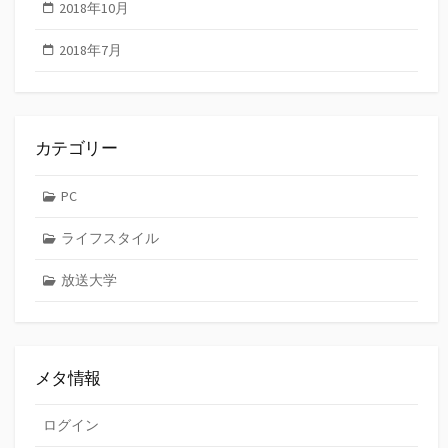
2018年10月
2018年7月
カテゴリー
PC
ライフスタイル
放送大学
メタ情報
ログイン