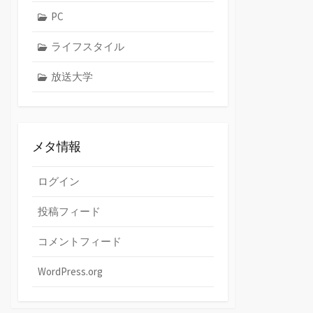
PC
ライフスタイル
放送大学
メタ情報
ログイン
投稿フィード
コメントフィード
WordPress.org