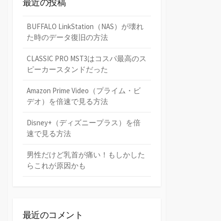
最近の投稿
BUFFALO LinkStation（NAS）が壊れ
た時のデータ復旧の方法
CLASSIC PRO MST3はコスパ最高のス
ピーカースタンドだった
Amazon Prime Video（プライム・ビ
デオ）を倍速で見る方法
Disney+（ディズニープラス）を倍
速で見る方法
男性だけど乳首が痛い！もしかした
らこれが原因かも
最近のコメント