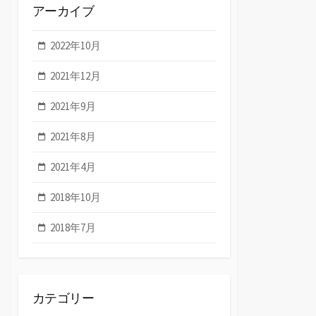
アーカイブ
2022年10月
2021年12月
2021年9月
2021年8月
2021年4月
2018年10月
2018年7月
カテゴリー