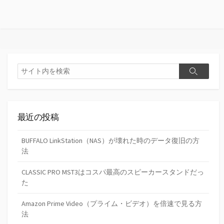
検
検
索
索
最近の投稿
BUFFALO LinkStation（NAS）が壊れた時のデータ復旧の方
法
CLASSIC PRO MST3はコスパ最高のスピーカースタンドだっ
た
Amazon Prime Video（プライム・ビデオ）を倍速で見る方
法