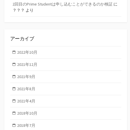
2回目のPrime Studentは申し込むことができるのか検証
に
？？？
より
アーカイブ
2022年10月
2021年12月
2021年9月
2021年8月
2021年4月
2018年10月
2018年7月