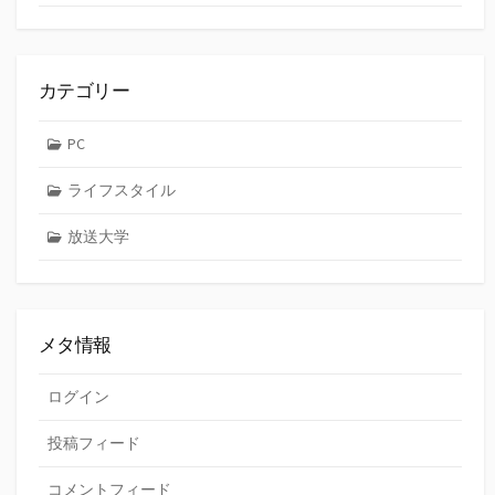
カテゴリー
PC
ライフスタイル
放送大学
メタ情報
ログイン
投稿フィード
コメントフィード